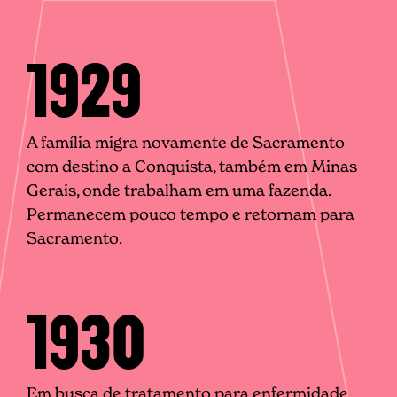
1929
A família migra novamente de Sacramento
com destino a Conquista, também em Minas
Gerais, onde trabalham em uma fazenda.
Permanecem pouco tempo e retornam para
Sacramento.
1930
Em busca de tratamento para enfermidade