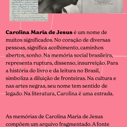
Carolina Maria de Jesus
é um nome de
muitos significados. No coração de diversas
pessoas, significa acolhimento, caminhos
abertos, sonho. Na memória social brasileira,
representa ruptura, dissenso, insurreição. Para
a história do livro e da leitura no Brasil,
simboliza a diluição de fronteiras. Na cultura e
nas artes negras, seu nome tem sentido de
legado. Na literatura, Carolina é uma estrada.
As memórias de Carolina Maria de Jesus
compõem um arquivo fragmentado. A fonte