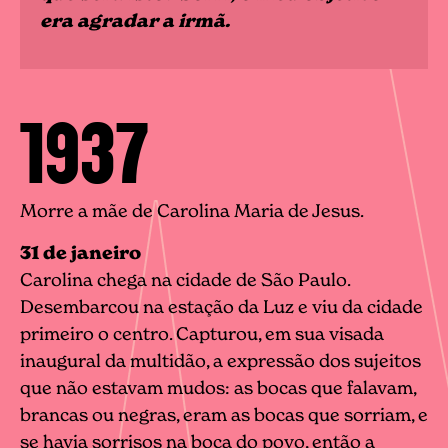
era agradar a irmã.
1937
Morre a mãe de Carolina Maria de Jesus.
31 de janeiro
Carolina chega na cidade de São Paulo.
Desembarcou na estação da Luz e viu da cidade
primeiro o centro. Capturou, em sua visada
inaugural da multidão, a expressão dos sujeitos
que não estavam mudos: as bocas que falavam,
brancas ou negras, eram as bocas que sorriam, e
se havia sorrisos na boca do povo, então a