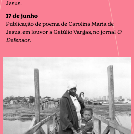
Jesus.
17 de junho
Publicação de poema de Carolina Maria de
Jesus, em louvor a Getúlio Vargas, no jornal
O
Defensor
.