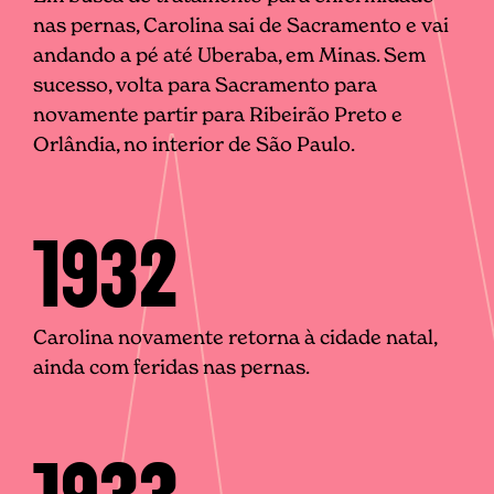
nas pernas, Carolina sai de Sacramento e vai
andando a pé até Uberaba, em Minas. Sem
sucesso, volta para Sacramento para
novamente partir para Ribeirão Preto e
Orlândia, no interior de São Paulo.
1932
Carolina novamente retorna à cidade natal,
ainda com feridas nas pernas.
1933