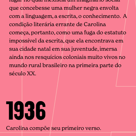
que concebesse uma mulher negra envolta
com a linguagem, a escrita, o conhecimento. A
condição literária errante de Carolina
começa, portanto, como uma fuga do estatuto
impossível da escrita, que ela encontrava em
sua cidade natal em sua juventude, imersa
ainda nos resquícios coloniais muito vivos no
mundo rural brasileiro na primeira parte do
século XX.
1936
Carolina compõe seu primeiro verso.