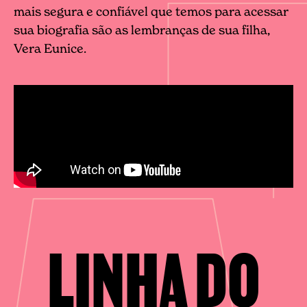
mais segura e confiável que temos para acessar
sua biografia são as lembranças de sua filha,
Vera Eunice.
LINHA DO