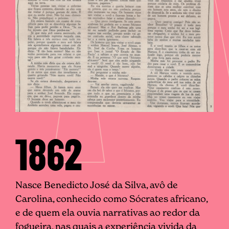
1862
Nasce Benedicto José da Silva, avô de
Carolina, conhecido como Sócrates africano,
e de
quem ela ouvia narrativas ao redor da
fogueira, nas quais a experiência vivida da