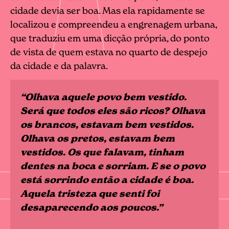
cidade devia ser boa. Mas ela rapidamente se
localizou e compreendeu a engrenagem urbana,
que traduziu em uma dicção própria, do ponto
de vista de quem estava no quarto de despejo
da cidade e da palavra.
“Olhava aquele povo bem vestido.
Será que todos eles são ricos? Olhava
os brancos, estavam bem vestidos.
Olhava os pretos, estavam bem
vestidos. Os que falavam, tinham
dentes na boca e sorriam. E se o povo
está sorrindo então a cidade é boa.
Aquela tristeza que senti foi
desaparecendo aos poucos.”