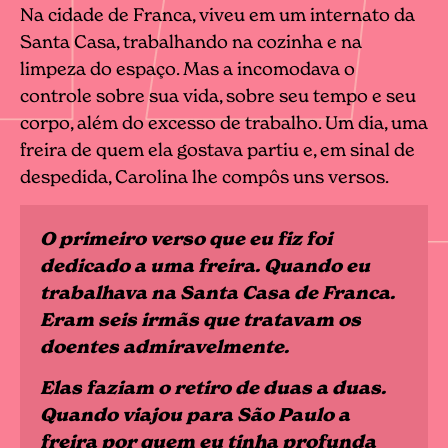
Na cidade de Franca, viveu em um internato da
Santa Casa, trabalhando na cozinha e na
limpeza do espaço. Mas a incomodava o
controle sobre sua vida, sobre seu tempo e seu
corpo, além do excesso de trabalho. Um dia, uma
freira de quem ela gostava partiu e, em sinal de
despedida, Carolina lhe compôs uns versos.
O primeiro verso que eu fiz foi
dedicado a uma freira. Quando eu
trabalhava na Santa Casa de Franca.
Eram seis irmãs que tratavam os
doentes admiravelmente.
Elas faziam o retiro de duas a duas.
Quando viajou para São Paulo a
freira por quem eu tinha profunda