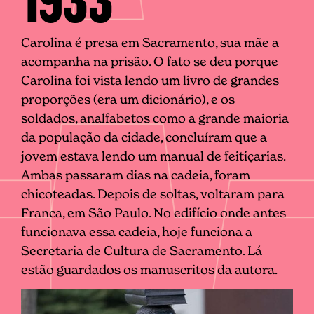
Carolina é presa em Sacramento, sua mãe a
acompanha na prisão. O fato se deu porque
Carolina foi vista lendo um livro de grandes
proporções (era um dicionário), e os
soldados, analfabetos como a grande maioria
da população da cidade, concluíram que a
jovem estava lendo um manual de feitiçarias.
Ambas passaram dias na cadeia, foram
chicoteadas. Depois de soltas, voltaram para
Franca, em São Paulo. No edifício onde antes
funcionava essa cadeia, hoje funciona a
Secretaria de Cultura de Sacramento. Lá
estão guardados os manuscritos da autora.