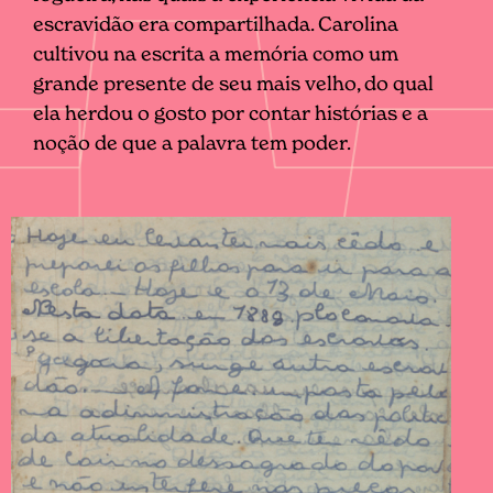
escravidão era compartilhada. Carolina
cultivou na escrita a memória como um
grande presente de seu mais velho, do qual
ela herdou o gosto por contar histórias e a
noção de que a palavra tem poder.