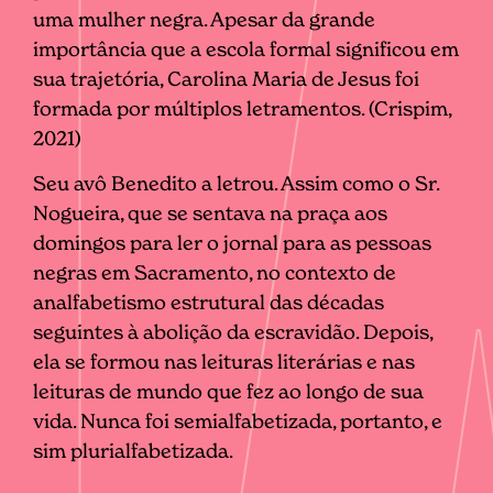
uma mulher negra. Apesar da grande
importância que a escola formal significou em
sua trajetória, Carolina Maria de Jesus foi
formada por múltiplos letramentos. (Crispim,
2021)
Seu avô Benedito a letrou. Assim como o Sr.
Nogueira, que se sentava na praça aos
domingos para ler o jornal para as pessoas
negras em Sacramento, no contexto de
analfabetismo estrutural das décadas
seguintes à abolição da escravidão. Depois,
ela se formou nas leituras literárias e nas
leituras de mundo que fez ao longo de sua
vida. Nunca foi semialfabetizada, portanto, e
sim plurialfabetizada.