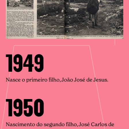
1949
Nasce o primeiro filho, João José de Jesus.
1950
Nascimento do segundo filho, José Carlos de