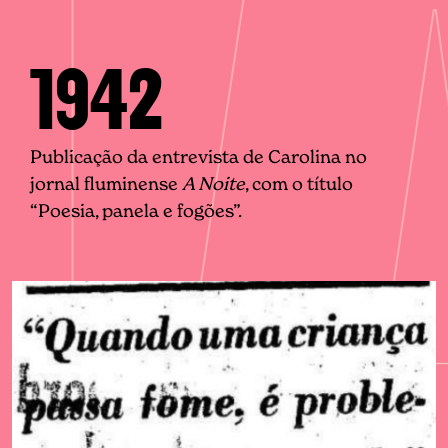
1942
Publicação da entrevista de Carolina no
jornal fluminense
A Noite
, com o título
“Poesia, panela e fogões”.