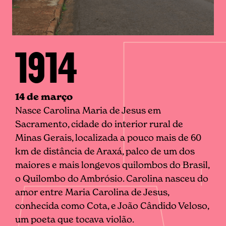
1914
14 de março
Nasce Carolina Maria de Jesus em
Sacramento, cidade do interior rural de
Minas Gerais, localizada a pouco mais de 60
km de distância de Araxá, palco de um dos
maiores e mais longevos quilombos do Brasil,
o Quilombo do Ambrósio. Carolina nasceu do
amor entre Maria Carolina de Jesus,
conhecida como Cota, e João Cândido Veloso,
um poeta que tocava violão.