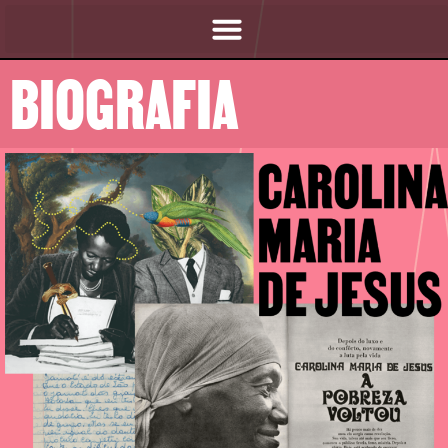
BIOGRAFIA