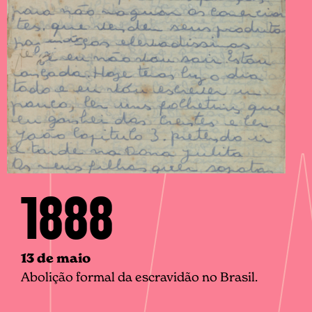
1888
13 de maio
Abolição formal da escravidão no Brasil.