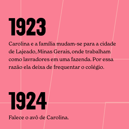
1923
Carolina e a família mudam-se para a cidade
de Lajeado, Minas Gerais, onde trabalham
como lavradores em uma fazenda. Por essa
razão ela deixa de frequentar o colégio.
1924
Falece o avô de Carolina.