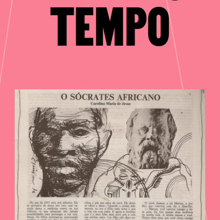
TEMPO