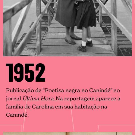
1952
Publicação de “Poetisa negra no Canindé” no
jornal
Última Hora
. Na reportagem aparece a
família de Carolina em sua habitação na
Canindé.