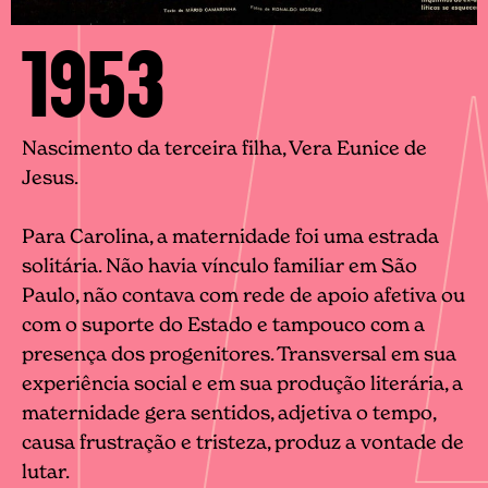
1953
Nascimento da terceira filha, Vera Eunice de
Jesus.
Para Carolina, a maternidade foi uma estrada
solitária. Não havia vínculo familiar em São
Paulo, não contava com rede de apoio afetiva ou
com o suporte do Estado e tampouco com a
presença dos progenitores. Transversal em sua
experiência social e em sua produção literária, a
maternidade gera sentidos, adjetiva o tempo,
causa frustração e tristeza, produz a vontade de
lutar.