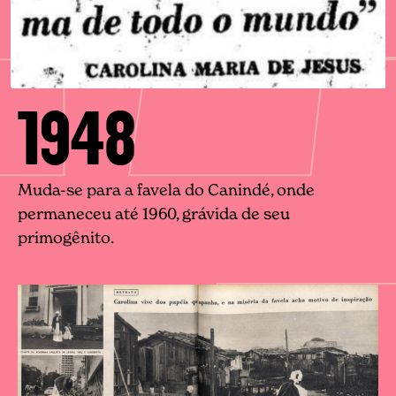
1948
Muda-se para a favela do Canindé, onde
permaneceu até 1960, grávida de seu
primogênito.