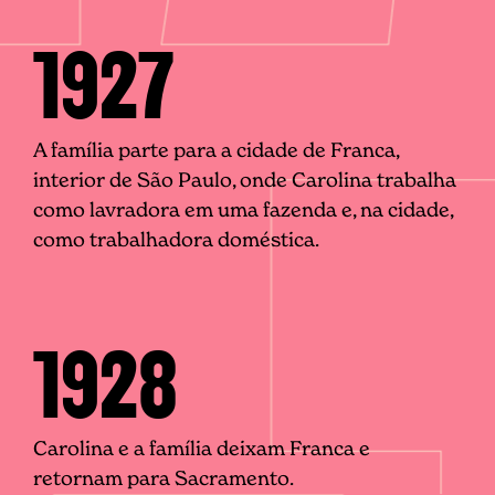
1927
A família parte para a cidade de Franca,
interior de São Paulo, onde Carolina trabalha
como lavradora em uma fazenda e, na cidade,
como trabalhadora doméstica.
1928
Carolina e a família deixam Franca e
retornam para Sacramento.